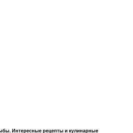
рыбы. Интересные рецепты и кулинарные