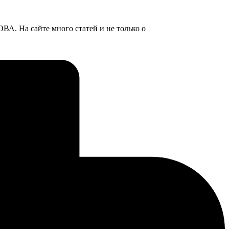
. На сайте много статей и не только о