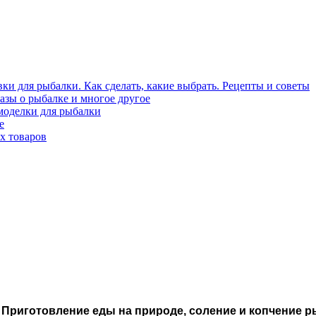
ки для рыбалки. Как сделать, какие выбрать. Рецепты и советы
азы о рыбалке и многое другое
моделки для рыбалки
е
х товаров
 Приготовление еды на природе, соление и копчение 