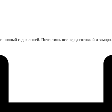
 полный садок лещей. Почистишь все перед готовкой и замороз