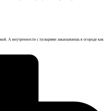
кой. А внутренности с пузырями закапываешь в огороде как