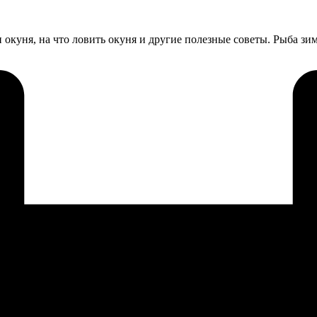
ти окуня, на что ловить окуня и другие полезные советы. Рыба 