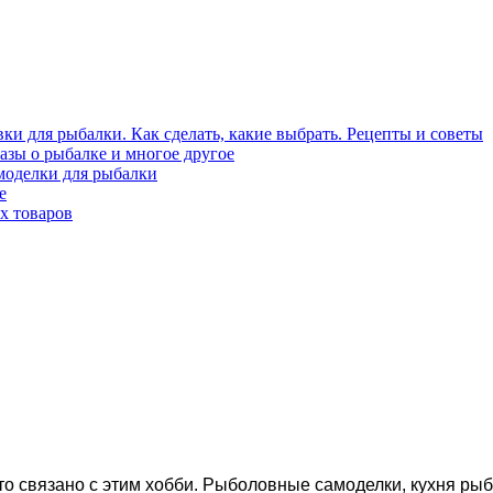
ки для рыбалки. Как сделать, какие выбрать. Рецепты и советы
азы о рыбалке и многое другое
моделки для рыбалки
е
х товаров
что связано с этим хобби. Рыболовные самоделки, кухня рыб