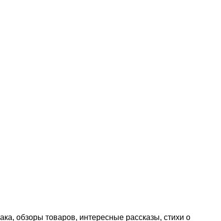
ака, обзоры товаров, интересные рассказы, стихи о