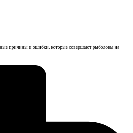
сновные причины и ошибки, которые совершают рыболовы на