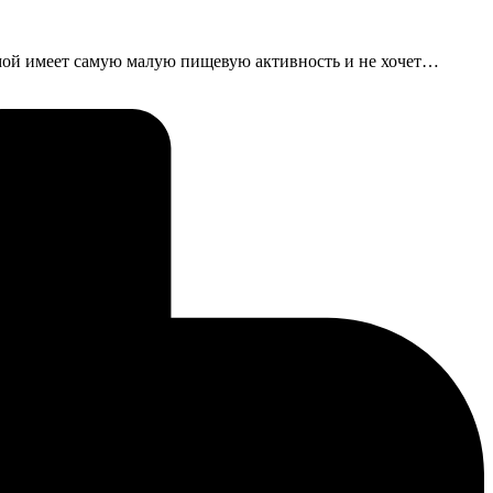
зимой имеет самую малую пищевую активность и не хочет…