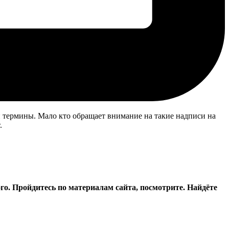
ти термины. Мало кто обращает внимание на такие надписи на
.
ого. Пройдитесь по материалам сайта, посмотрите. Найдёте