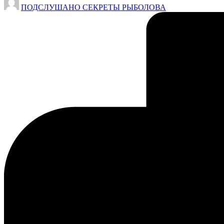
ПОДСЛУШАНО СЕКРЕТЫ РЫБОЛОВА
от