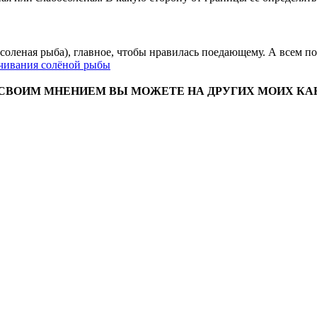
соленая рыба), главное, чтобы нравилась поедающему. А всем п
чивания солёной рыбы
 СВОИМ МНЕНИЕМ ВЫ МОЖЕТЕ НА ДРУГИХ МОИХ КА