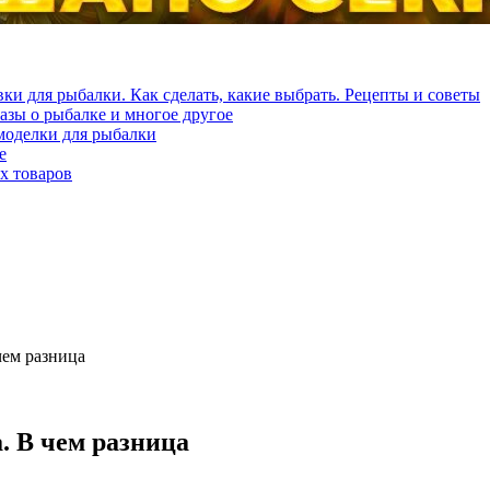
ки для рыбалки. Как сделать, какие выбрать. Рецепты и советы
азы о рыбалке и многое другое
моделки для рыбалки
е
х товаров
чем разница
. В чем разница