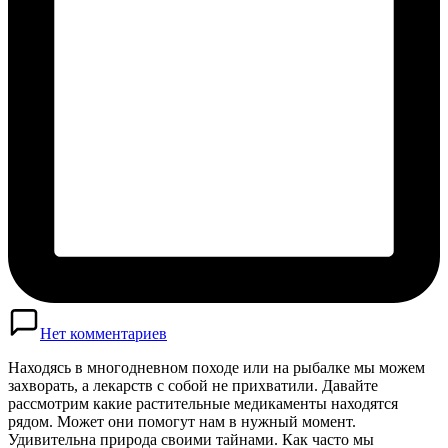
Нет комментариев
Находясь в многодневном походе или на рыбалке мы можем
захворать, а лекарств с собой не прихватили. Давайте
рассмотрим какие растительные медикаменты находятся
рядом. Может они помогут нам в нужный момент.
Удивительна природа своими тайнами. Как часто мы