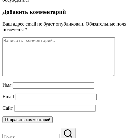
Добавить комментарий
Ваш адрес email не будет опубликован.
Обязательные поля
помечены
*
Имя
Email
Сайт