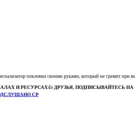
игнализатор поклевки своими руками, который не гремит при в
АЛАХ И РЕСУРСАХ
👍
ДРУЗЬЯ
,
ПОДПИСЫВАЙТЕСЬ
НА
ОДСЛУШАНО СР