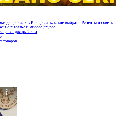
ки для рыбалки. Как сделать, какие выбрать. Рецепты и советы
азы о рыбалке и многое другое
моделки для рыбалки
е
х товаров