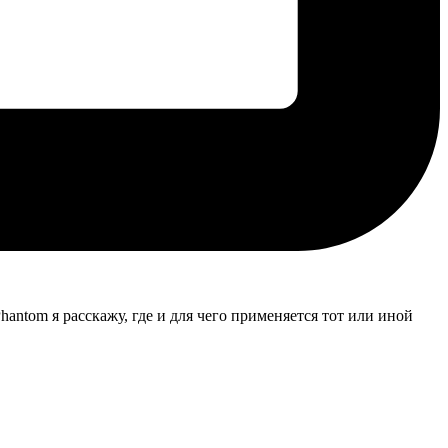
antom я расскажу, где и для чего применяется тот или иной