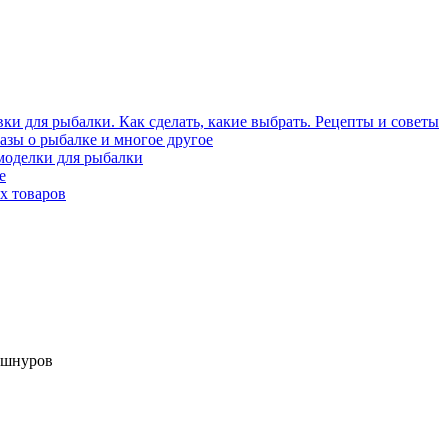
ки для рыбалки. Как сделать, какие выбрать. Рецепты и советы
азы о рыбалке и многое другое
моделки для рыбалки
е
х товаров
 шнуров