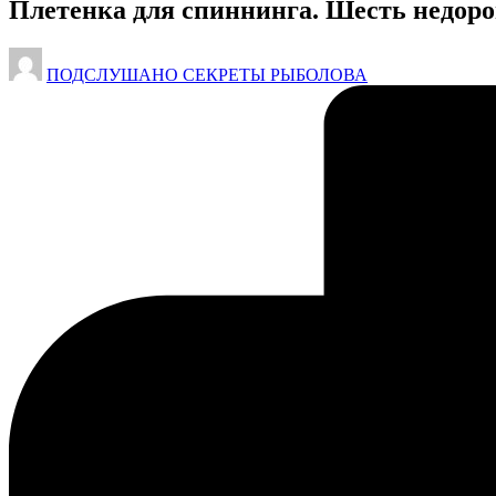
Плетенка для спиннинга. Шесть недор
Запись
ПОДСЛУШАНО СЕКРЕТЫ РЫБОЛОВА
от