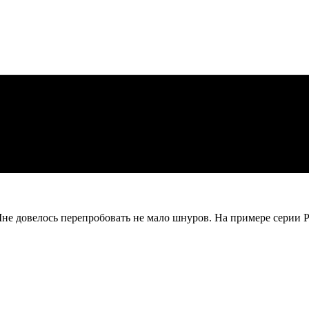
не довелось перепробовать не мало шнуров. На примере серии Ph