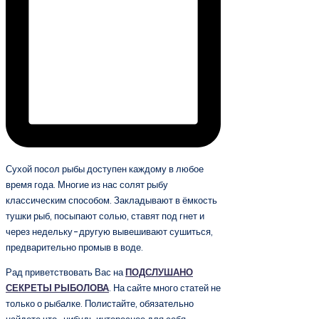
Сухой посол рыбы доступен каждому в любое
время года. Многие из нас солят рыбу
классическим способом. Закладывают в ёмкость
тушки рыб, посыпают солью, ставят под гнет и
через недельку-другую вывешивают сушиться,
предварительно промыв в воде.
Рад приветствовать Вас на
ПОДСЛУШАНО
СЕКРЕТЫ РЫБОЛОВА
. На сайте много статей не
только о рыбалке. Полистайте, обязательно