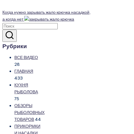
Когда нужно зарывать жало крючка насадкой,
а когда нет
Рубрики
ВСЕ ВИДЕО
28
ГЛАВНАЯ
433
КУХНЯ
РЫБОЛОВА
75
ОБЗОРЫ
РЫБОЛОВНЫХ
ТОВАРОВ
44
ПРИКОРМКИ
И НАСАДКИ