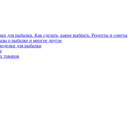
ки для рыбалки. Как сделать, какие выбрать. Рецепты и советы
азы о рыбалке и многое другое
моделки для рыбалки
е
х товаров