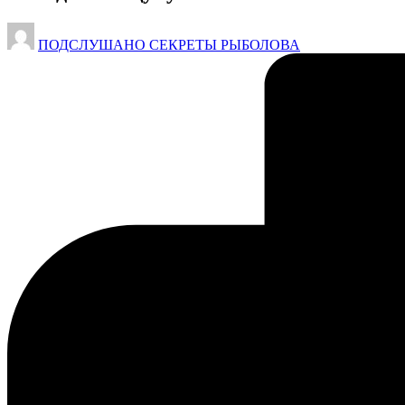
Запись
ПОДСЛУШАНО СЕКРЕТЫ РЫБОЛОВА
от