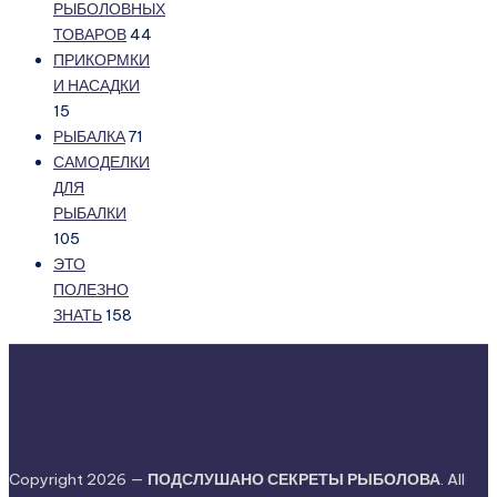
РЫБОЛОВНЫХ
ТОВАРОВ
44
ПРИКОРМКИ
И НАСАДКИ
15
РЫБАЛКА
71
САМОДЕЛКИ
ДЛЯ
РЫБАЛКИ
105
ЭТО
ПОЛЕЗНО
ЗНАТЬ
158
Copyright 2026 —
ПОДСЛУШАНО СЕКРЕТЫ РЫБОЛОВА
. All