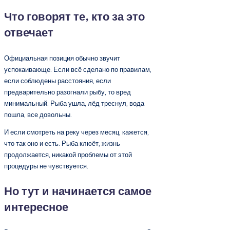
Что говорят те, кто за это
отвечает
Официальная позиция обычно звучит
успокаивающе. Если всё сделано по правилам,
если соблюдены расстояния, если
предварительно разогнали рыбу, то вред
минимальный. Рыба ушла, лёд треснул, вода
пошла, все довольны.
И если смотреть на реку через месяц, кажется,
что так оно и есть. Рыба клюёт, жизнь
продолжается, никакой проблемы от этой
процедуры не чувствуется.
Но тут и начинается самое
интересное