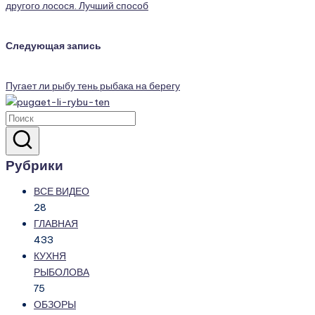
другого лосося. Лучший способ
Следующая запись
Пугает ли рыбу тень рыбака на берегу
Рубрики
ВСЕ ВИДЕО
28
ГЛАВНАЯ
433
КУХНЯ
РЫБОЛОВА
75
ОБЗОРЫ