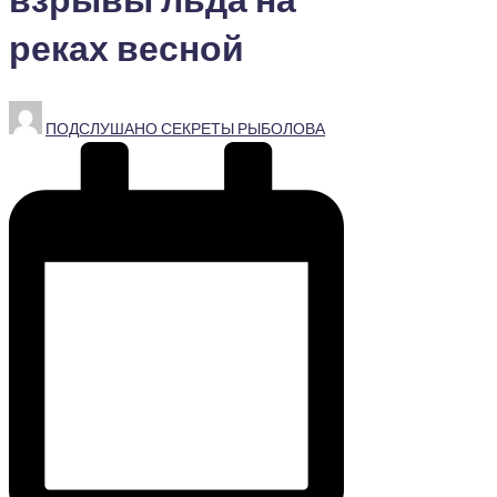
реках весной
Запись
ПОДСЛУШАНО СЕКРЕТЫ РЫБОЛОВА
от