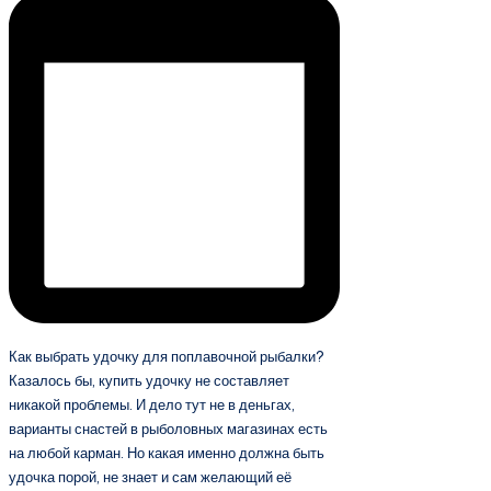
Как выбрать удочку для поплавочной рыбалки?
Казалось бы, купить удочку не составляет
никакой проблемы. И дело тут не в деньгах,
варианты снастей в рыболовных магазинах есть
на любой карман. Но какая именно должна быть
удочка порой, не знает и сам желающий её