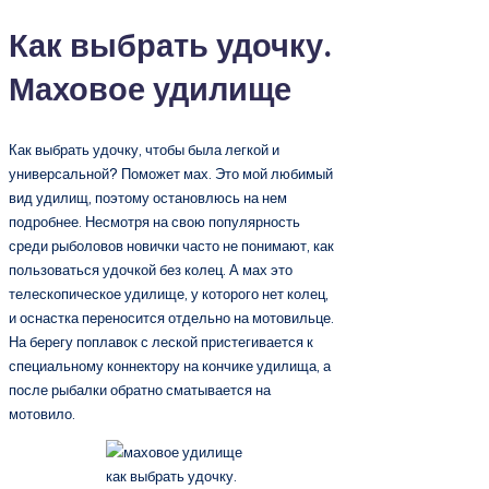
Как выбрать удочку
.
Маховое удилище
Как выбрать удочку, чтобы была легкой и
универсальной? Поможет мах. Это мой любимый
вид удилищ, поэтому остановлюсь на нем
подробнее. Несмотря на свою популярность
среди рыболовов новички часто не понимают, как
пользоваться удочкой без колец. А мах это
телескопическое удилище, у которого нет колец,
и оснастка переносится отдельно на мотовильце.
На берегу поплавок с леской пристегивается к
специальному коннектору на кончике удилища, а
после рыбалки обратно сматывается на
мотовило.
как выбрать удочку.