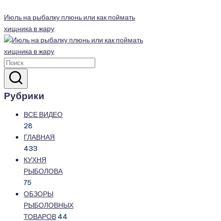
Июль на рыбалку плюнь или как поймать
хищника в жару
Рубрики
ВСЕ ВИДЕО
28
ГЛАВНАЯ
433
КУХНЯ
РЫБОЛОВА
75
ОБЗОРЫ
РЫБОЛОВНЫХ
ТОВАРОВ
44